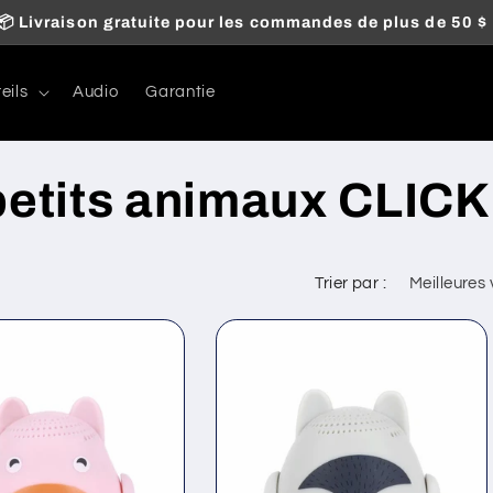
📦 Livraison gratuite pour les commandes de plus de 50 $ 
eils
Audio
Garantie
petits animaux CLIC
Trier par :