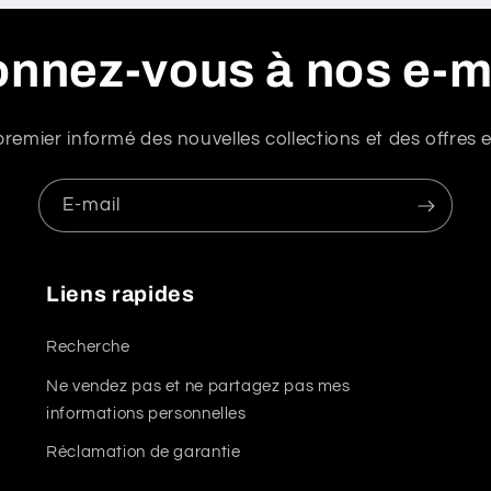
nnez-vous à nos e-m
premier informé des nouvelles collections et des offres e
E-mail
Liens rapides
Recherche
Ne vendez pas et ne partagez pas mes
informations personnelles
Réclamation de garantie